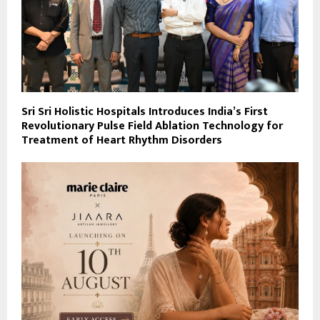
Sri Sri Holistic Hospitals Introduces India’s First
Revolutionary Pulse Field Ablation Technology for
Treatment of Heart Rhythm Disorders