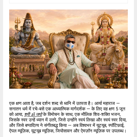
एक क्षण आता है, जब दर्शन शब्द से ध्वनि में उतरता है। आर्या महाराज — 
सनातन धर्म में रचे-बसे एक आध्यात्मिक मार्गदर्शक — के लिए वह क्षण 5 जून 
को आया, 
श्री ॐ जपो
 के विमोचन के साथ; एक मौलिक शिव-शक्ति भजन, 
जिसके स्वर उन्हें ध्यान में उतरे, जिसे उन्होंने स्वयं लिखा और स्वयं स्वर दिया, 
और जिसे बप्पादित्य ने संगीतबद्ध किया — अब विश्वभर में यूट्यूब, स्पॉटिफ़ाई, 
ऐपल म्यूज़िक, यूट्यूब म्यूज़िक, जियोसावन और ऐमज़ॉन म्यूज़िक पर उपलब्ध।