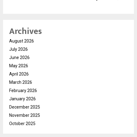
Archives
August 2026
July 2026
June 2026
May 2026
April 2026
March 2026
February 2026
January 2026
December 2025
November 2025
October 2025