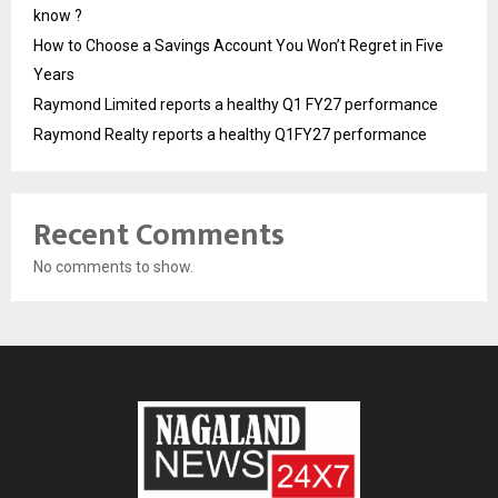
know ?
How to Choose a Savings Account You Won’t Regret in Five
Years
Raymond Limited reports a healthy Q1 FY27 performance
Raymond Realty reports a healthy Q1FY27 performance
Recent Comments
No comments to show.