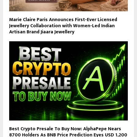
Marie Claire Paris Announces First-Ever Licensed
Jewellery Collaboration with Women-Led Indian
Artisan Brand Jiaara Jewellery
Best Crypto Presale To Buy Now: AlphaPepe Nears
8700 Holders As BNB Price Prediction Eyes USD 1,200